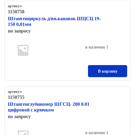
артикул
1150758
Штангенциркуль д/вн.канавок ШЦСЦ 19-
150 0,01мм
по запросу
в наличии 1
В корзину
артикул
1150755
Штангенглубиномер ШГСЦ- 200 0.01
цифровой с крючком
по запросу
в наличии 1