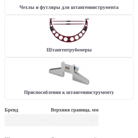
Чехлы и футляры для штангенинструмента
Штангентрубомеры
Приспособления к штангенинструменту
Бренд
Верхняя граница, мм