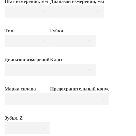
Шаг измерения, мм
Диапазон измерений, мм
Тип
Губки
Диапазон измерений
Класс
Марка сплава
Предохранительный конус
Зубья, Z