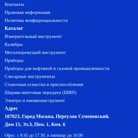
Контакты
Правовая информация
Политика конфиденциальности
Каталог
Измерительный инструмент
Калибры
Металлорежущий инструмент
Приборы
Приборы для нефтяной и газовой промышленности
Слесарные инструменты
Станочная оснастка и приспособления
Шарико-винтовые передачи (ШВП)
Электро и пневмоинструмент
Адрес
107023, Город Москва, Переулок Семеновский,
Дом 15, Эт.3, Пом. 1, Ком. 6
Офис: с 8:45 до 17:30, в пятницу до 16:00