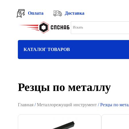
Оплата
Доставка
КАТАЛОГ ТОВАРОВ
Резцы по металлу
Главная
/
Металлорежущий инструмент
/ Резцы по мета