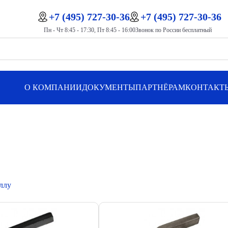
+7 (495) 727-30-36
+7 (495) 727-30-36
Пн - Чт 8:45 - 17:30, Пт 8:45 - 16:00
Звонок по России бесплатный
О КОМПАНИИ
ДОКУМЕНТЫ
ПАРТНЁРАМ
КОНТАКТ
ллу