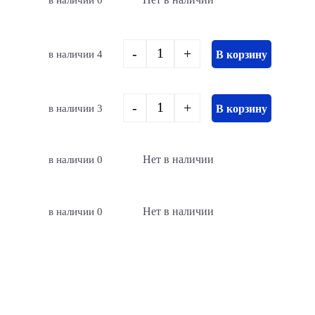
-
+
в наличии 4
В корзину
Quantity
-
+
в наличии 3
В корзину
Quantity
Нет в наличии
в наличии 0
Нет в наличии
в наличии 0