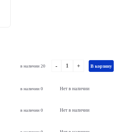
-
+
в наличии 20
В корзину
Quantity
Нет в наличии
в наличии 0
Нет в наличии
в наличии 0
Нет в наличии
в наличии 0