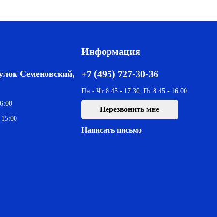
Информация
+7 (495) 727-30-36
еулок Семеновский,
Пн - Чт 8:45 - 17:30, Пт 8:45 - 16:00
6:00
Перезвонить мне
 15:00
Написать письмо