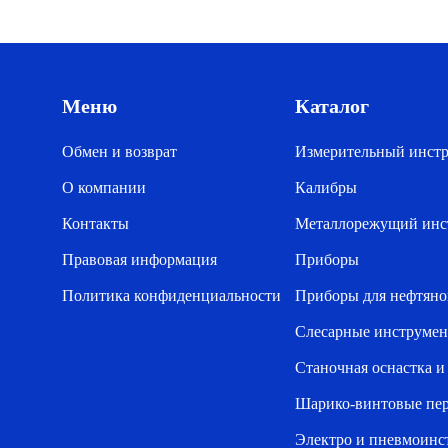
Меню
Каталог
Обмен и возврат
Измерительный инст
О компании
Калибры
Контакты
Металлорежущий инс
Правовая информация
Приборы
Политика конфиденциальности
Приборы для нефтяно
Слесарные инструме
Станочная оснастка и
Шарико-винтовые пе
Электро и пневмоинс