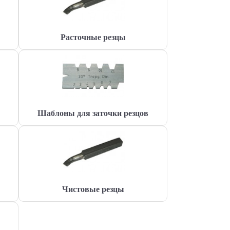
Расточные резцы
Шаблоны для заточки резцов
Чистовые резцы