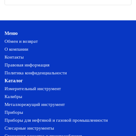
Меню
Обмен и возврат
О компании
Контакты
Правовая информация
Политика конфиденциальности
Каталог
Измерительный инструмент
Калибры
Металлорежущий инструмент
Приборы
Приборы для нефтяной и газовой промышленности
Слесарные инструменты