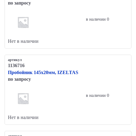
по запросу
в наличии 0
Нет в наличии
артикул
1136716
Пробойник 145х20мм, IZELTAS
по запросу
в наличии 0
Нет в наличии