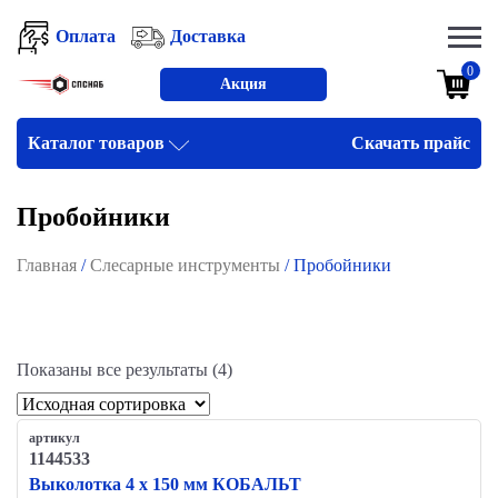
Оплата
Доставка
0
Акция
Каталог товаров
Скачать прайс
Пробойники
Главная
/
Слесарные инструменты
/ Пробойники
Показаны все результаты (4)
артикул
1144533
Выколотка 4 x 150 мм КОБАЛЬТ