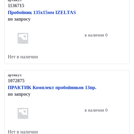
артикул
1136715
Пробойник 135х15мм IZELTAS
по запросу
в наличии 0
Нет в наличии
артикул
1072875
ПРАКТИК Комплект пробойников 13пр.
по запросу
в наличии 0
Нет в наличии