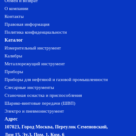
Обмен и возврат
О компании
Контакты
Правовая информация
Политика конфиденциальности
Каталог
Измерительный инструмент
Калибры
Металлорежущий инструмент
Приборы
Приборы для нефтяной и газовой промышленности
Слесарные инструменты
Станочная оснастка и приспособления
Шарико-винтовые передачи (ШВП)
Электро и пневмоинструмент
Адрес
107023, Город Москва, Переулок Семеновский,
Дом 15, Эт.3, Пом. 1, Ком. 6