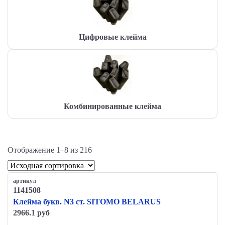
Цифровые клейма
Комбинированные клейма
Отображение 1–8 из 216
артикул
1141508
Клейма букв. N3 ст. SITOMO BELARUS
2966.1 руб