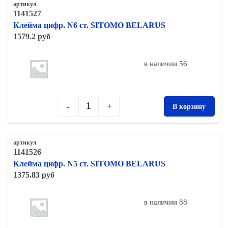
артикул
1141527
Клейма цифр. N6 ст. SITOMO BELARUS
1579.2 руб
в наличии 56
-
+
В корзину
Quantity
артикул
1141526
Клейма цифр. N5 ст. SITOMO BELARUS
1375.83 руб
в наличии 88