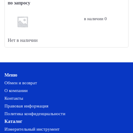
по запросу
в наличии 0
Нет в наличии
Меню
Обмен и возврат
О компании
Контакты
Правовая информация
Политика конфиденциальности
Каталог
Измерительный инструмент