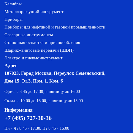
Калибры
Металлорежущий инструмент
Приборы
Приборы для нефтяной и газовой промышленности
Слесарные инструменты
Станочная оснастка и приспособления
Шарико-винтовые передачи (ШВП)
Электро и пневмоинструмент
Адрес
107023, Город Москва, Переулок Семеновский,
Дом 15, Эт.3, Пом. 1, Ком. 6
Офис: с 8:45 до 17:30, в пятницу до 16:00
Склад: с 10:00 до 16:00, в пятницу до 15:00
Информация
+7 (495) 727-30-36
Пн - Чт 8:45 - 17:30, Пт 8:45 - 16:00